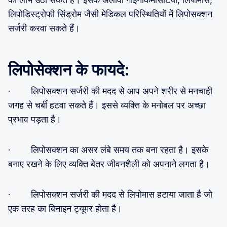
लिपोडिस्ट्रोफी सिंड्रोम जैसी मेडिकल परिस्थितियों में लिपोसक्शन
सर्जरी करवा सकते हैं।
लिपोसेक्शन के फायदे:
· लिपोसक्शन सर्जरी की मदद से आप अपने शरीर से मनचाही
जगह से चर्बी हटवा सकते हैं। इससे व्यक्ति के मनोबल पर अच्छा
प्रभाव पड़ता है।
· लिपोसक्शन का असर लंबे समय तक बना रहता है। इसके
बनाए रखने के लिए व्यक्ति बेतर जीवनशैली को अपनाने लगता है।
· लिपोसक्शन सर्जरी की मदद से लिपोमास हटाया जाता है जो
एक तरह का बिनाइन ट्यूमर होता है।