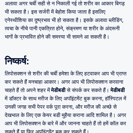
अलावा अगर चर्बी सही से न निकाली गई तो शरीर का आकार बिगड़
भी सकता है। इस सर्जरी में बेहोश किया जाता है इसलिए
एनेस्थीशिया का दुष्प्रभाव भी हो सकता है। इसके अलावा ब्लीडिंग,
त्वचा के नीचे पानी एकत्रित होने, संक्रमण या शरीर के अंदरूनी
भागों के प्रभावित होने की समस्या भी सामने आ सकती है।
निष्कर्ष:
लिपोसक्शन से शरीर की चर्बी हमेशा के लिए हटवाकर आप भी प्राप्त
कर सकते हैं मनचाहा आकार। अगर आप भी लिपोसक्शन करवाना
चाहते हैं तो अपने शहर में
मेडीबडी
से संपर्क कर सकते हैं।
मेडीबडी
में डॉक्टर के साथ मरीज के लिए अपॉइंटमेंट बुक करना, हॉस्पिटल में
उनकी जगह सभी पेपर वर्क पूरा करना, और मरीज की अच्छे से
देखभाल के लिए एक केयर बडी मुहैया कराना आदि शामिल है। अगर
आप भी लिपोसक्शन के बारे में और जानना चाहते हैं तो हमें कॉल कर
सकते हैं या फिर अपॉइंटमेंट बुक कर सकते हैं।