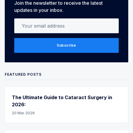
Join the newsletter to receive the latest
updates in your inbox.
Your email address
Subscribe
FEATURED POSTS
The Ultimate Guide to Cataract Surgery in
2026:
20 Mar 2026