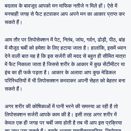
बदलाव के बावजूद आपको मन माफिक नतीजे न मिले हों। ऐसे में
मनचाही जगह से फैट हटवाकर आप अपने मन का आकार प्राप्त कर
सकते हैं।
आम तौर पर लिपोसेक्शन में पेट, नितंब, जांघ, गर्दन, ढोड़ी, पीठ, बांह
में मौजूद चर्बी को हमेशा के लिए हटाया जाता है। हालांकि, इसमें ध्यान
देने वाली बात यह है कि इस सर्जरी की मदद से बहुत ही सीमित मात्रा
में फैट निकाला जाता है जिससे शरीर के आकार में कुछ सेंटीमीटर या
इंच का ही फर्क पड़ता है। आकार के अलावा आप कुछ मेडिकल
परिस्थितियों में भी लिपोसक्शन करवाकर अपनी सेहत को बेहतर बना
सकते हैं।
अगर शरीर की कोषिकाओं में पानी भरने की समस्या आ रही है तो
लिपोसक्शन सर्जरी आपके काम की है। इसी तरह अगर शरीर में
केवल एक ही जगह पर चर्बी जमा होती है तब भी आप इस प्रक्रिया
का लाभ उठा सकते हैं। इसके अलावा गाइनीकमासटिया, लिपोमास,