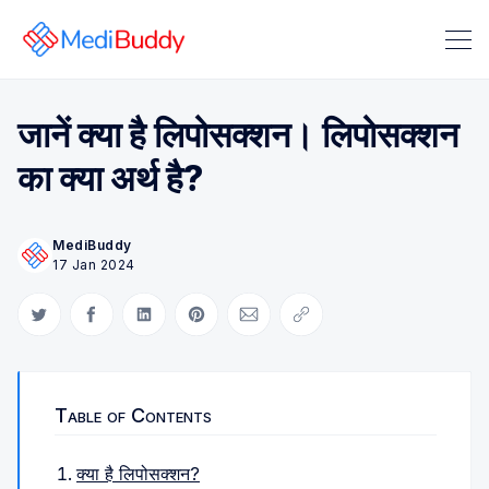
जानें क्या है लिपोसक्शन। लिपोसक्शन
का क्या अर्थ है?
MediBuddy
17 Jan 2024
Search Medibuddy Blog & Heal
Share on Twitter
Share on Facebook
Share on LinkedIn
Share on Pinterest
Share via Email
Copy link
Table of Contents
क्या है लिपोसक्शन?