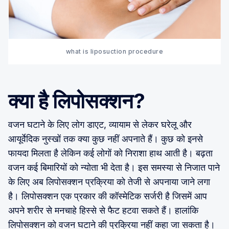
what is liposuction procedure
क्या है लिपोसक्शन?
वजन घटाने के लिए लोग डाएट, व्यायाम से लेकर घरेलू और
आयूर्वेदिक नुस्खों तक क्या कुछ नहीं अपनाते हैं। कुछ को इनसे
फायदा मिलता है लेकिन कई लोगों को निराशा हाथ आती है। बढ़ता
वजन कई बिमारियों को न्योता भी देता है। इस समस्या से निजात पाने
के लिए अब लिपोसक्शन प्रक्रिया को तेजी से अपनाया जाने लगा
है। लिपोसक्शन एक प्रकार की कॉस्मेटिक सर्जरी है जिसमें आप
अपने शरीर से मनचाहे हिस्से से फैट हटवा सकते हैं। हालांकि
लिपोसक्शन को वजन घटाने की प्रक्रिया नहीं कहा जा सकता है।