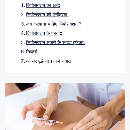
लिपोसक्शन का अर्थ:
लिपोसक्शन की प्रक्रिया:
कब करवाना चाहिए लिपोसक्शन ?
लिपोसेक्शन के फायदे:
लिपोसक्शन सर्जरी के साइड इफेक्ट:
निष्कर्ष:
अक्सर पूछे जाने वाले सवाल: