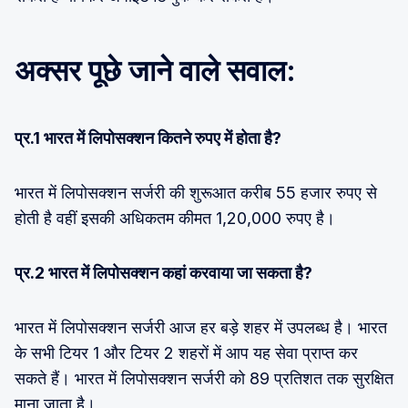
अक्सर पूछे जाने वाले सवाल:
प्र.1 भारत में लिपोसक्शन कितने रुपए में होता है?
भारत में लिपोसक्शन सर्जरी की शुरूआत करीब 55 हजार रुपए से
होती है वहीं इसकी अधिकतम कीमत 1,20,000 रुपए है।
प्र.2 भारत में लिपोसक्शन कहां करवाया जा सकता है?
भारत में लिपोसक्शन सर्जरी आज हर बड़े शहर में उपलब्ध है। भारत
के सभी टियर 1 और टियर 2 शहरों में आप यह सेवा प्राप्त कर
सकते हैं। भारत में लिपोसक्शन सर्जरी को 89 प्रतिशत तक सुरक्षित
माना जाता है।