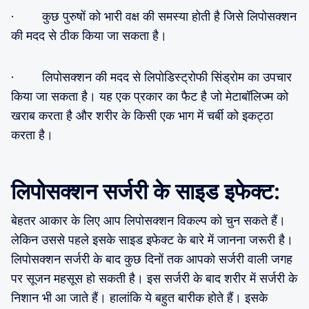
· कुछ पुरुषों को भारी वक्ष की समस्या होती है जिसे लिपोसक्शन
की मदद से ठीक किया जा सकता है।
· लिपोसक्शन की मदद से लिपोडिस्ट्रोफी सिंड्रोम का उपचार
किया जा सकता है। यह एक प्रकार का फैट है जो मेटाबॉलिज्म को
खराब करता है और शरीर के किसी एक भाग में चर्बी को इकट्ठा
करता है।
लिपोसक्शन सर्जरी के साइड इफेक्ट:
बेहतर आकार के लिए आप लिपोसक्शन विकल्प को चुन सकते हैं।
लेकिन उससे पहले इसके साइड इफेक्ट के बारे में जानना जरूरी है।
लिपोसक्शन सर्जरी के बाद कुछ दिनों तक आपको सर्जरी वाली जगह
पर सूजन महसूस हो सकती है। इस सर्जरी के बाद शरीर में सर्जरी के
निशान भी आ जाते हैं। हालांकि ये बहुत बारीक होते हैं। इसके