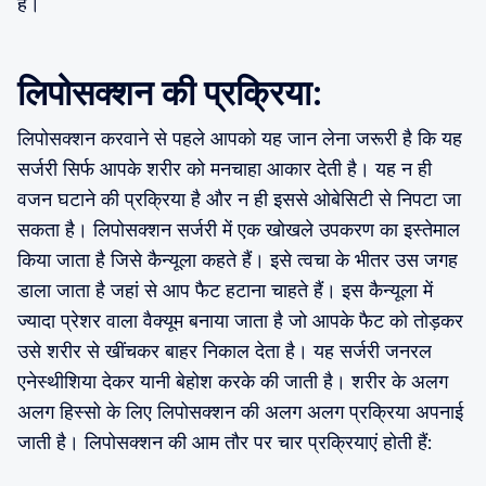
हैं।
लिपोसक्शन की प्रक्रिया:
लिपोसक्शन करवाने से पहले आपको यह जान लेना जरूरी है कि यह
सर्जरी सिर्फ आपके शरीर को मनचाहा आकार देती है। यह न ही
वजन घटाने की प्रक्रिया है और न ही इससे ओबेसिटी से निपटा जा
सकता है। लिपोसक्शन सर्जरी में एक खोखले उपकरण का इस्तेमाल
किया जाता है जिसे कैन्यूला कहते हैं। इसे त्वचा के भीतर उस जगह
डाला जाता है जहां से आप फैट हटाना चाहते हैं। इस कैन्यूला में
ज्यादा प्रेशर वाला वैक्यूम बनाया जाता है जो आपके फैट को तोड़कर
उसे शरीर से खींचकर बाहर निकाल देता है। यह सर्जरी जनरल
एनेस्थीशिया देकर यानी बेहोश करके की जाती है। शरीर के अलग
अलग हिस्सो के लिए लिपोसक्शन की अलग अलग प्रक्रिया अपनाई
जाती है। लिपोसक्शन की आम तौर पर चार प्रक्रियाएं होती हैं: