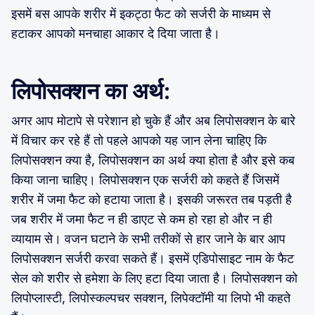
इसमें बस आपके शरीर में इकट्ठा फैट को सर्जरी के माध्यम से
हटाकर आपको मनचाहा आकार दे दिया जाता है।
लिपोसक्शन का अर्थ:
अगर आप मोटापे से परेशान हो चुके हैं और अब लिपोसक्शन के बारे
में विचार कर रहे हैं तो पहले आपको यह जान लेना चाहिए कि
लिपोसक्शन क्या है, लिपोसक्शन का अर्थ क्या होता है और इसे कब
किया जाना चाहिए। लिपोसक्शन एक सर्जरी को कहते हैं जिसमें
शरीर में जमा फैट को हटाया जाता है। इसकी जरूरत तब पड़ती है
जब शरीर में जमा फैट न ही डाएट से कम हो रहा हो और न ही
व्यायाम से। वजन घटाने के सभी तरीकों से हार जाने के बार आप
लिपोसक्शन सर्जरी करवा सकते हैं। इसमें एडिपोसाइट नाम के फैट
सेल को शरीर से हमेशा के लिए हटा दिया जाता है। लिपोसक्शन को
लिपोप्लास्टी, लिपोस्कल्पचर सक्शन, लिपेक्टॉमी या लिपो भी कहते