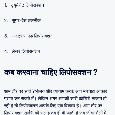
1. ट्यूमेसेंट लिपोसक्शन
2. सुपर-वेट तकनीक
3. अल्ट्रासाउंड लिपोसक्शन
4. लेजर लिपोसक्शन
कब करवाना चाहिए लिपोसक्शन ?
आम तौर पर सही Yभोजन और व्यायाम करके आप मनचाहा आकार
प्राप्त कर सकते हैं। लेकिन अगर आपकी सारी कोशिशें नाकाम हो
रही हैं तो लिपोसक्शन आपके लिए एक विकल्प है। आम तौर पर
लिपोसक्शन सर्जरी की सलाह तब ही दी जाती है जब जीवनशैली में