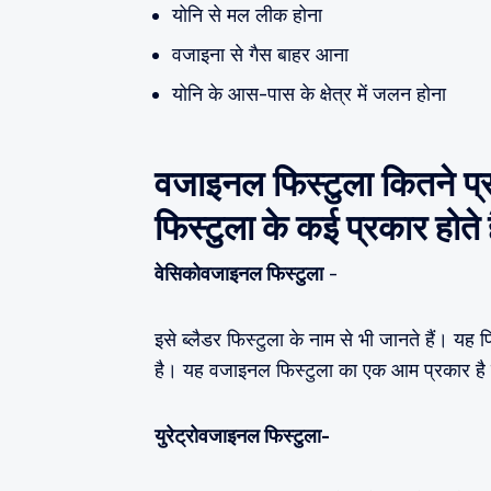
योनि से मल लीक होना
वजाइना से गैस बाहर आना
योनि के आस-पास के क्षेत्र में जलन होना
वजाइनल फिस्टुला कितने प्र
फिस्टुला के कई प्रकार होते ह
वेसिकोवजाइनल फिस्टुला
-
इसे ब्लैडर फिस्टुला के नाम से भी जानते हैं। यह 
है। यह वजाइनल फिस्टुला का एक आम प्रकार है ज
युरेट्रोवजाइनल फिस्टुला-