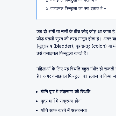
वजाइनल फिस्टुला का परीक्षण –
वजाइनल फिस्टुला का क्या इलाज है –
जब दो अंगों या नसों के बीच कोई जोड़ आ जाता ह
जोड़ पतली सुरंग की तरह मालूम होता है। अगर य
[मूत्राशय (bladder), बृहदान्त्र (colon) या 
उसे वजाइनल फिस्टुला कहते हैं।
महिलाओं के लिए यह स्थिति बहुत गंभीर हो सकती 
है। अगर वजाइनल फिस्टुला का इलाज न किया जाए
योनि द्वार में संक्रमण की स्थिति
मूत्र मार्ग में संक्रमण होना
योनि साफ करने में असहजता