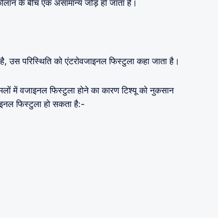
ोलान के बीच एक असामान्य जोड़ हो जाता है।
है, उस परिस्थिति को एंटरोवजाइनल फिस्टुला कहा जाता है।
मलों में वजाइनल फिस्टुला होने का कारण टिश्यू को नुकसान
ाइनल फिस्टुला हो सकता है:-