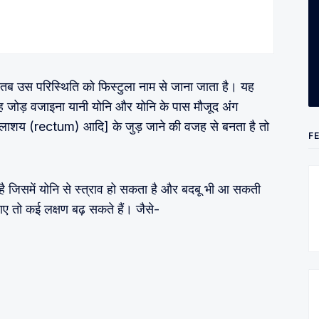
ै तब उस परिस्थिति को फिस्टुला नाम से जाना जाता है। यह
ह जोड़ वजाइना यानी योनि और योनि के पास मौजूद अंग
मलाशय (rectum) आदि] के जुड़ जाने की वजह से बनता है तो
F
है जिसमें योनि से स्त्राव हो सकता है और बदबू भी आ सकती
 तो कई लक्षण बढ़ सकते हैं। जैसे-