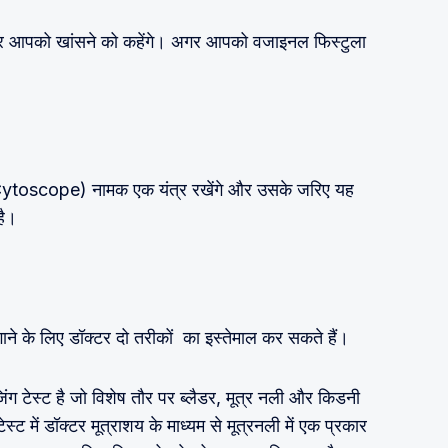
ंगे और आपको खांसने को कहेंगे। अगर आपको वजाइनल फिस्टुला
प (Cytoscope) नामक एक यंत्र रखेंगे और उसके जरिए यह
है।
ने के लिए डॉक्टर दो तरीकों का इस्तेमाल कर सकते हैं।
ंग टेस्ट है जो विशेष तौर पर ब्लैडर, मूत्र नली और किडनी
्ट में डॉक्टर मूत्राशय के माध्यम से मूत्रनली में एक प्रकार