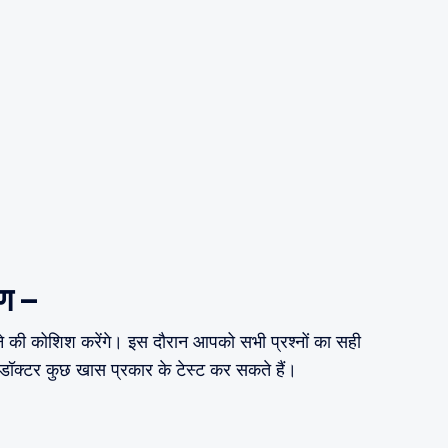
षण –
 की कोशिश करेंगे। इस दौरान आपको सभी प्रश्नों का सही
द डॉक्टर कुछ खास प्रकार के टेस्ट कर सकते हैं।