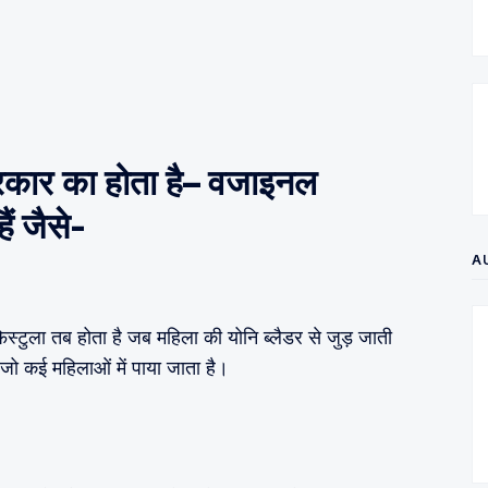
कार का होता है
– वजाइनल
ैं जैसे-
A
फिस्टुला तब होता है जब महिला की योनि ब्लैडर से जुड़ जाती
ो कई महिलाओं में पाया जाता है।