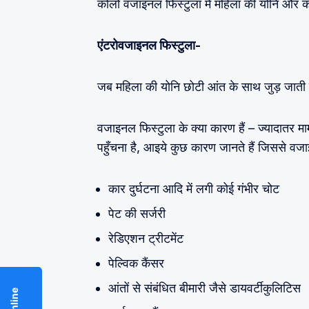
कोलो वजाइनल फिस्टुला में महिला की योनि और क
एंटरोवजाइनल फिस्टुला-
जब महिला की योनि छोटी आंत के साथ जुड़ जाती 
वजाइनल फिस्टुला के क्या कारण हैं – ज्यादातर मा
पहुँचना है, आइये कुछ कारण जानते हैं जिससे वज
कार दुर्घटना आदि में लगी कोई गंभीर चोट
पेट की सर्जरी
रेडिएशन ट्रीटमेंट
पेल्विक कैंसर
आंतों से संबंधित बीमारी जैसे डायवर्टीकुलिटिस