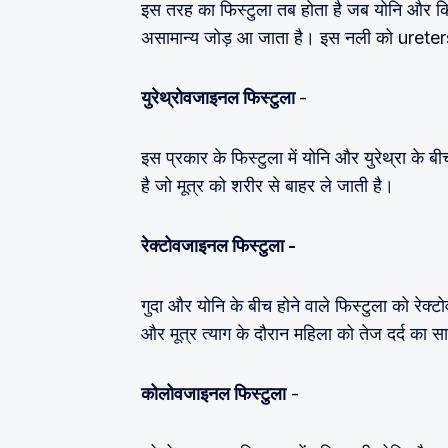
इस तरह का फिस्टुला तब होता है जब योनि और कि
असामान्य जोड़ आ जाता है। इस नली को ureters
युरेथ्रोवजाइनल फिस्टुला
-
इस प्रकार के फिस्टुला में योनि और युरेथ्रा के 
है जो मूत्र को शरीर से बाहर ले जाती है।
रेक्टोवजाइनल फिस्टुला -
गुदा और योनि के बीच होने वाले फिस्टुला को रेक्
और मूत्र त्याग के दौरान महिला को तेज दर्द का 
कोलोवजाइनल फिस्टुला
-