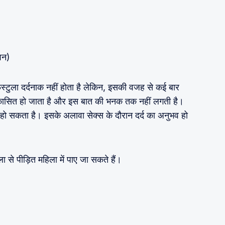
्शन)
स्टुला दर्दनाक नहीं होता है लेकिन, इसकी वजह से कई बार
िष्कासित हो जाता है और इस बात की भनक तक नहीं लगती है।
्द हो सकता है। इसके अलावा सेक्स के दौरान दर्द का अनुभव हो
 से पीड़ित महिला में पाए जा सकते हैं।