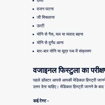
दस्त
वजन घटना
जी मिचलाना
उल्टी
योनि से गैस, मल या मावाद बहना
योनि से दुर्गंध आना
बार-बार योनि या मूत्र पथ में संक्रमण
वजाइनल फिस्टुला का परीक्
पहले डॉक्टर आपसे आपकी मेडिकल हिस्ट्री जानने
उत्तर देना चाहिए। मेडिकल हिस्ट्री जानने के बा
डाई टेस्ट -