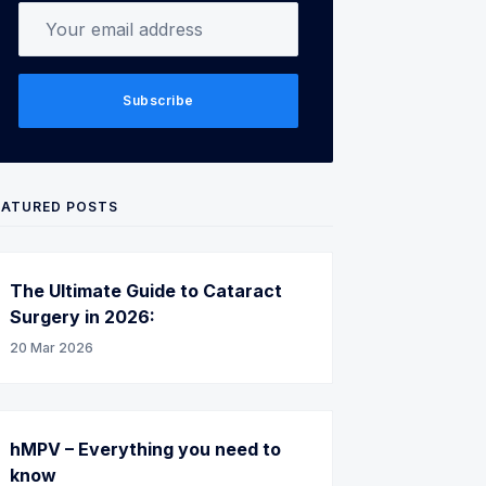
Your email address
Subscribe
EATURED POSTS
The Ultimate Guide to Cataract
Surgery in 2026:
20 Mar 2026
hMPV – Everything you need to
know