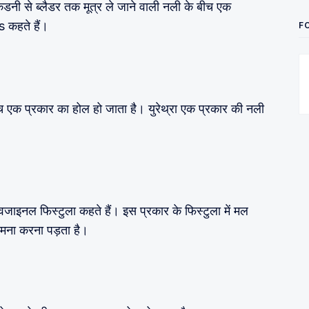
डनी से ब्लैडर तक मूत्र ले जाने वाली नली के बीच एक
 कहते हैं।
F
बीच एक प्रकार का होल हो जाता है। युरेथ्रा एक प्रकार की नली
टोवजाइनल फिस्टुला कहते हैं। इस प्रकार के फिस्टुला में मल
सामना करना पड़ता है।