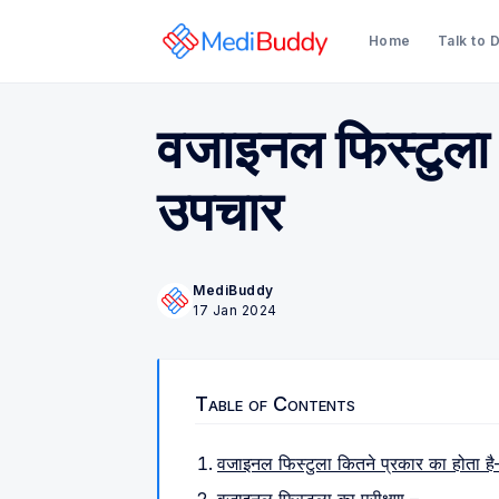
Home
Talk to 
वजाइनल फिस्टुला
उपचार
MediBuddy
17 Jan 2024
Table of Contents
वजाइनल फिस्टुला कितने प्रकार का होता है–