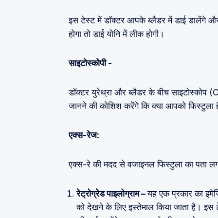
इस टेस्ट में डॉक्टर आपके ब्लैडर में डाई डाले
होगा तो डाई योनि में लीक होगी।
साइटोस्कोपी -
डॉक्टर युरेथ्रा और ब्लैडर के बीच साइटोस्को
जानने की कोशिश करेंगे कि क्या आपको फिस्टुला 
एक्स-रेज:
एक्स-रे की मदद से वजाइनल फिस्टुला का पता लगा
रेट्रोग्रेड पाइलोग्राम –
यह एक प्रकार का इमेजि
को देखने के लिए इस्तेमाल किया जाता है। इस टेस