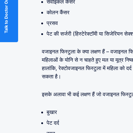
Talk to Doctor Online
सर्वाइकल कैंसर
कोलन कैंसर
प्रसव
पेट की सर्जरी (हिस्टेरेक्टॉमी या सिजेरियन सेक
वजाइनल फिस्टुला के क्या लक्षण हैं – वजाइनल फि
महिलाओं के योनि से न चाहते हुए मल या मूत्र न
हालांकि, रेक्टोवजाइनल फिस्टुला में महिला को दर
सकता है।
इसके अलावा भी कई लक्षण हैं जो वजाइनल फिस्टुला
बुखार
पेट दर्द