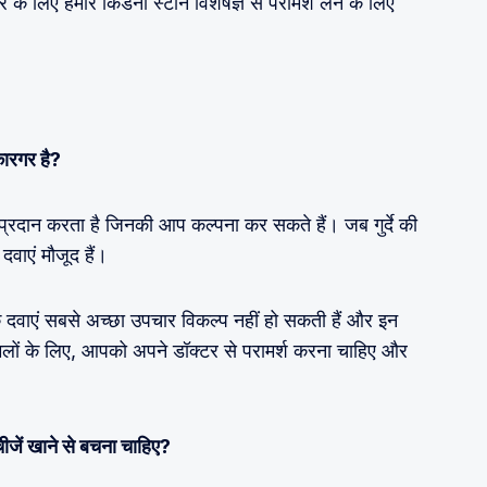
 लिए हमारे किडनी स्टोन विशेषज्ञ से परामर्श लेने के लिए
कारगर है?
र प्रदान करता है जिनकी आप कल्पना कर सकते हैं। जब गुर्दे की
दवाएं मौजूद हैं।
क दवाएं सबसे अच्छा उपचार विकल्प नहीं हो सकती हैं और इन
 मामलों के लिए, आपको अपने डॉक्टर से परामर्श करना चाहिए और
जें खाने से बचना चाहिए?