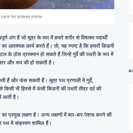
 cure for kidney stone
वपूर्ण अंग हैं जो मूत्र के रूप में हमारे शरीर से विषाक्त पदार्थों
े का आवश्यक कार्य करते हैं। तो, यह स्पष्ट है कि हमारी किडनी
 के ठोस द्रव्यमान हो सकते हैं जिन्हें गुर्दे की पथरी के रूप में
न प्रकार और रूप की हो सकती है।
A
ती हैं और फंस सकती हैं। मूत्र पथ प्रणाली में गुर्दे,
ं से किसी भी हिस्से में फंसी किडनी की पथरी तीव्र दर्द की
ें आती है।
थरी का प्रमुख लक्षण है। अन्य लक्षणों में बार-बार पेशाब करने की
 पथ में संक्रमण शामिल हैं।